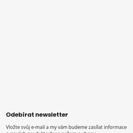
Odebírat newsletter
Vložte svůj e-mail a my vám budeme zasílat informace