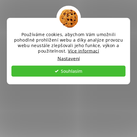
Používáme cookies, abychom Vám umožnili
pohodlné prohlížení webu a díky analýze provozu
webu neustále zlepšovali jeho funkce, výkon a
použitelnost.
Více informací
Nastavení
Souhlasím