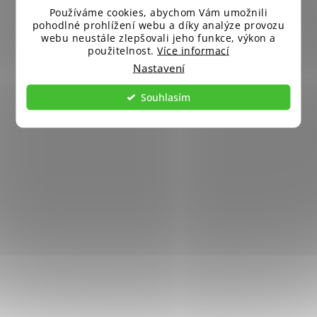
Používáme cookies, abychom Vám umožnili
pohodlné prohlížení webu a díky analýze provozu
webu neustále zlepšovali jeho funkce, výkon a
použitelnost.
Více informací
Nastavení
Souhlasím