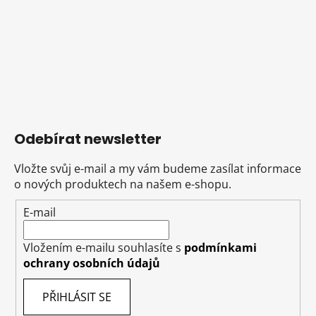
Odebírat newsletter
Vložte svůj e-mail a my vám budeme zasílat informace
o nových produktech na našem e-shopu.
E-mail
Vložením e-mailu souhlasíte s
podmínkami
ochrany osobních údajů
PŘIHLÁSIT SE