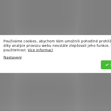
Používáme cookies, abychom Vám umožnili pohodlné prohlí
díky analýze provozu webu neustále zlepšovali jeho funkce,
použitelnost.
Více informací
Nastavení