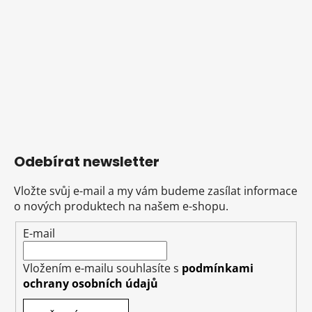
Odebírat newsletter
Vložte svůj e-mail a my vám budeme zasílat informace
o nových produktech na našem e-shopu.
E-mail
Vložením e-mailu souhlasíte s
podmínkami
ochrany osobních údajů