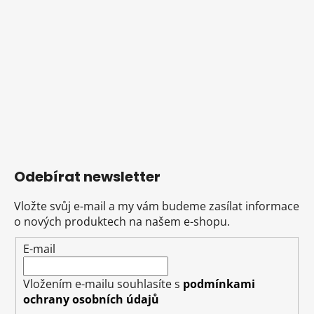
Odebírat newsletter
Vložte svůj e-mail a my vám budeme zasílat informace
o nových produktech na našem e-shopu.
E-mail
Vložením e-mailu souhlasíte s
podmínkami
ochrany osobních údajů