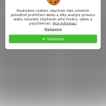
Používáme cookies, abychom Vám umožnili
pohodlné prohlížení webu a díky analýze provozu
webu neustále zlepšovali jeho funkce, výkon a
použitelnost.
Více informací
Nastavení
Souhlasím