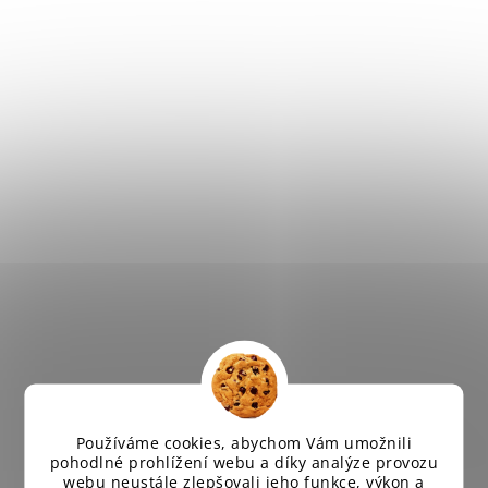
Používáme cookies, abychom Vám umožnili
pohodlné prohlížení webu a díky analýze provozu
webu neustále zlepšovali jeho funkce, výkon a