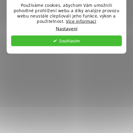
Používáme cookies, abychom Vám umožnili
pohodlné prohlížení webu a díky analýze provozu
webu neustále zlepšovali jeho funkce, výkon a
použitelnost.
Více informací
Nastavení
Souhlasím