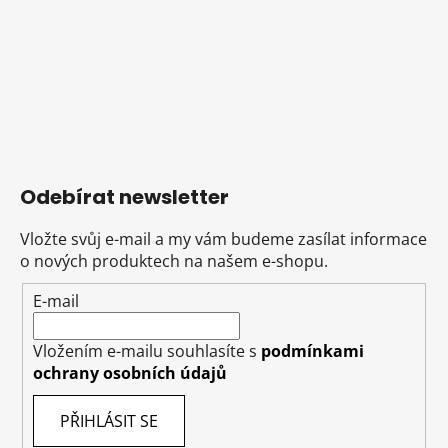
Odebírat newsletter
Vložte svůj e-mail a my vám budeme zasílat informace
o nových produktech na našem e-shopu.
E-mail
Vložením e-mailu souhlasíte s
podmínkami
ochrany osobních údajů
PŘIHLÁSIT SE