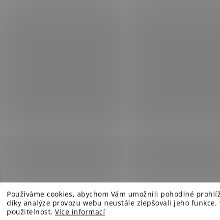
Používáme cookies, abychom Vám umožnili pohodlné prohlí
díky analýze provozu webu neustále zlepšovali jeho funkce,
použitelnost.
Více informací