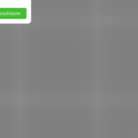
Souhlasím