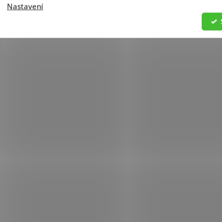
Nastavení