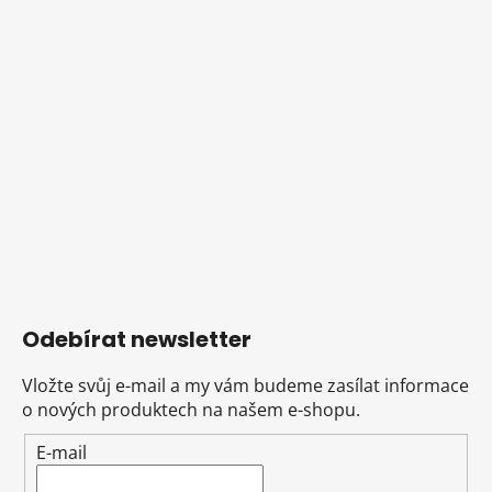
Odebírat newsletter
Vložte svůj e-mail a my vám budeme zasílat informace
o nových produktech na našem e-shopu.
E-mail