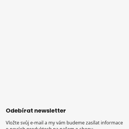
Odebírat newsletter
Vložte svůj e-mail a my vám budeme zasílat informace