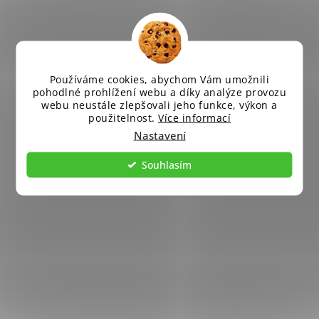
Používáme cookies, abychom Vám umožnili
pohodlné prohlížení webu a díky analýze provozu
webu neustále zlepšovali jeho funkce, výkon a
použitelnost.
Více informací
Nastavení
Souhlasím