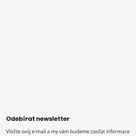
Odebírat newsletter
Vložte svůj e-mail a my vám budeme zasílat informace