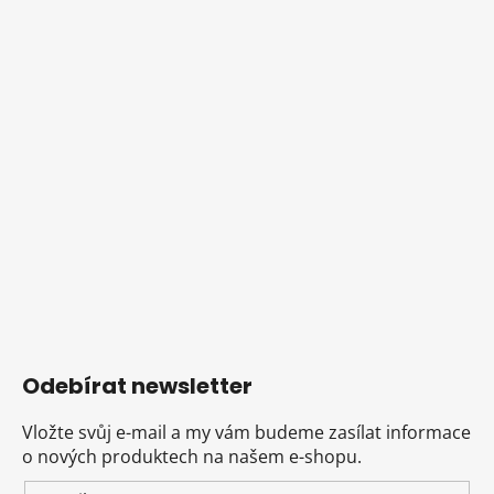
Odebírat newsletter
Vložte svůj e-mail a my vám budeme zasílat informace
o nových produktech na našem e-shopu.