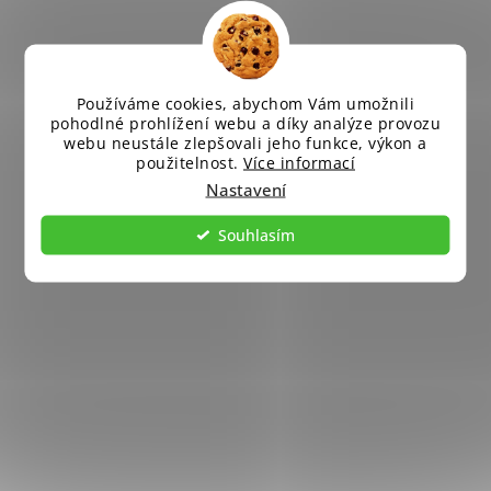
Používáme cookies, abychom Vám umožnili
pohodlné prohlížení webu a díky analýze provozu
webu neustále zlepšovali jeho funkce, výkon a
použitelnost.
Více informací
Nastavení
Souhlasím